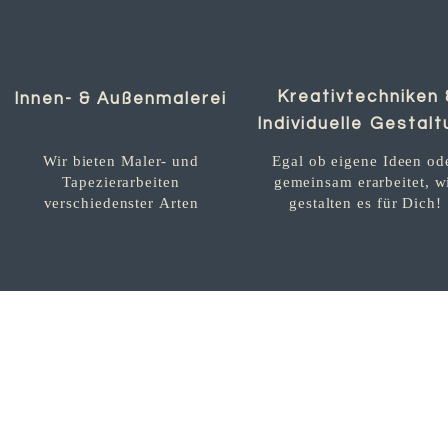
Kreativtechniken 
Innen- & Außenmalerei
Individuelle Gestal
Wir bieten Maler- und
Egal ob eigene Ideen od
Tapezierarbeiten
gemeinsam erarbeitet, w
verschiedenster Arten
gestalten es für Dich!