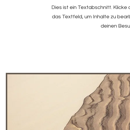
Dies ist ein Textabschnitt. Klick
das Textfeld, um Inhalte zu bear
deinen Besu