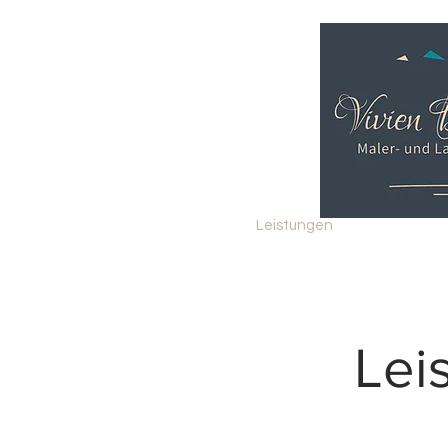
Home
Leistungen
Lei