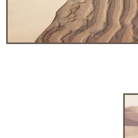
ABSCHNITTSTITEL