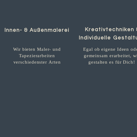
Kreativtechniken 
Innen- & Außenmalerei
Individuelle Gestal
Wir bieten Maler- und
Egal ob eigene Ideen od
Tapezierarbeiten
gemeinsam erarbeitet, w
verschiedenster Arten
gestalten es für Dich!