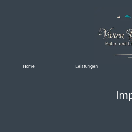
Home
Leistungen
Im