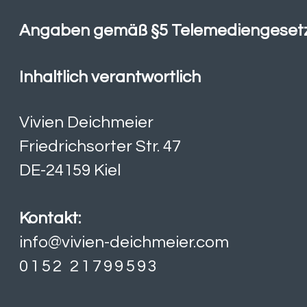
Angaben gemäß §5 Telemediengeset
Inhaltlich verantwortlich
Vivien Deichmeier
Friedrichsorter Str. 47
DE-24159 Kiel
Kontakt:
info@vivien-deichmeier.com
0152 21799593