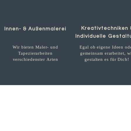
Kreativtechniken 
Innen- & Außenmalerei
Individuelle Gestal
Wir bieten Maler- und
Egal ob eigene Ideen od
Tapezierarbeiten
gemeinsam erarbeitet, w
verschiedenster Arten
gestalten es für Dich!